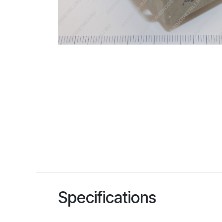
Specifications