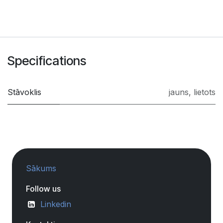
Specifications
Stāvoklis
jauns
,
lietots
Sākums
Follow us
Linkedin