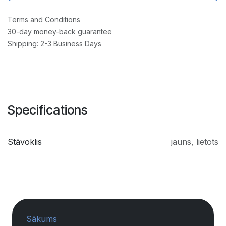
Terms and Conditions
30-day money-back guarantee
Shipping: 2-3 Business Days
Specifications
Stāvoklis
jauns
,
lietots
Sākums