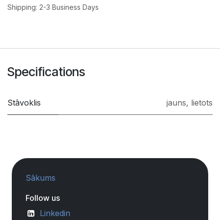
Shipping: 2-3 Business Days
Specifications
Stāvoklis
jauns
,
lietots
Sākums
Follow us
Linkedin