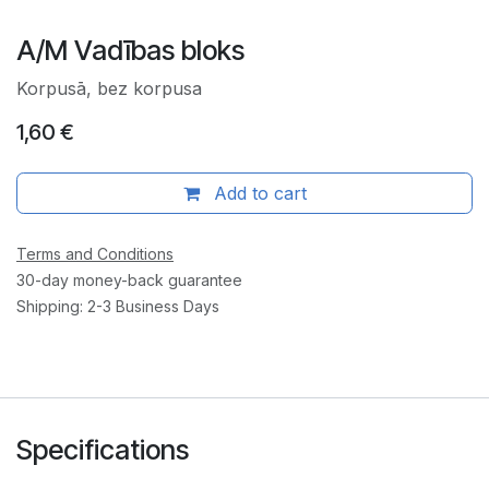
A/M Vadības bloks
Korpusā, bez korpusa
1,60
€
Add to cart
Terms and Conditions
30-day money-back guarantee
Shipping: 2-3 Business Days
Specifications