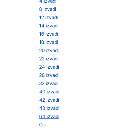
4 izvadi
8 izvadi
12 izvadi
14 izvadi
16 izvadi
18 izvadi
20 izvadi
22 izvadi
24 izvadi
28 izvadi
32 izvadi
40 izvadi
42 izvadi
48 izvadi
64 izvadi
Citi