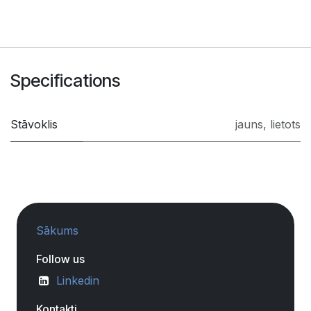
Specifications
Stāvoklis
jauns
,
lietots
Sākums
Follow us
Linkedin
Kontakti