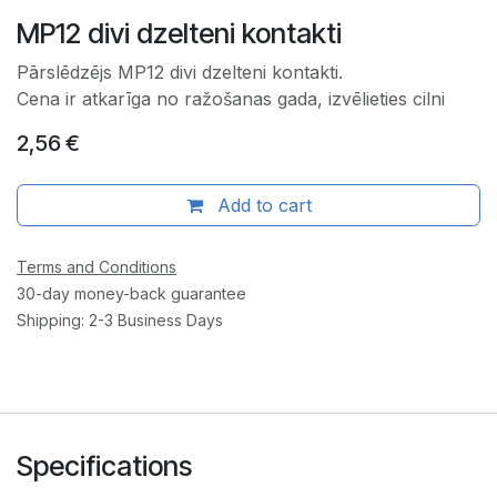
MP12 divi dzelteni kontakti
Pārslēdzējs MP12 divi dzelteni kontakti.
Cena ir atkarīga no ražošanas gada, izvēlieties cilni
2,56
€
Add to cart
Terms and Conditions
30-day money-back guarantee
Shipping: 2-3 Business Days
Specifications