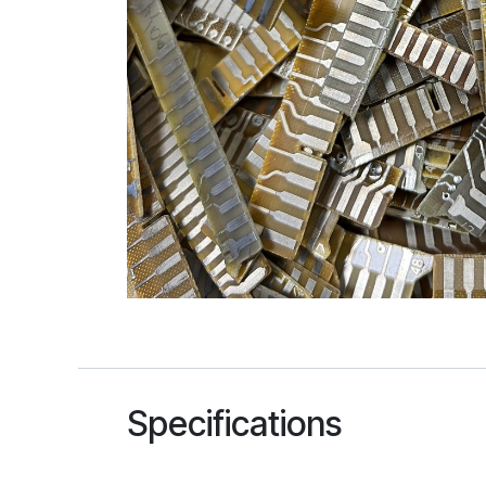
Specifications